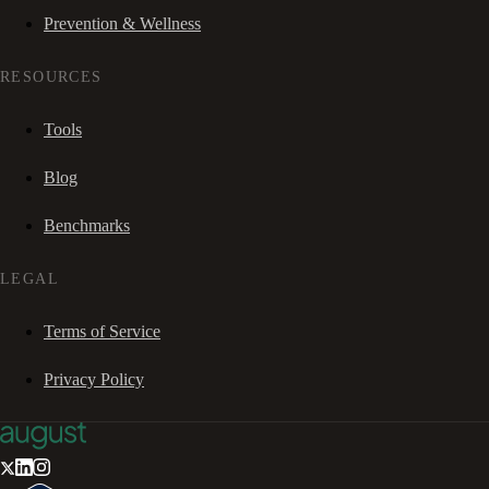
Prevention & Wellness
RESOURCES
Tools
Blog
Benchmarks
LEGAL
Terms of Service
Privacy Policy