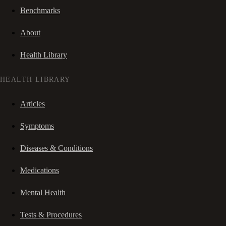
Benchmarks
About
Health Library
HEALTH LIBRARY
Articles
Symptoms
Diseases & Conditions
Medications
Mental Health
Tests & Procedures