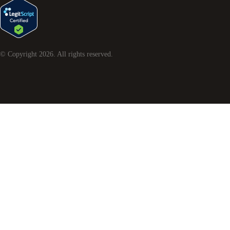
© Copyright
2026
. All rights reserved.