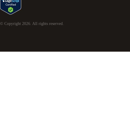
© Copyright
2026
. All rights reserved.