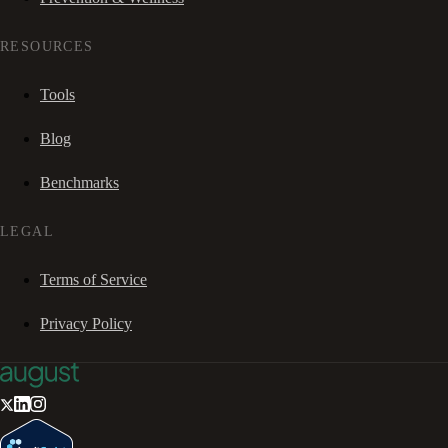
RESOURCES
Tools
Blog
Benchmarks
LEGAL
Terms of Service
Privacy Policy