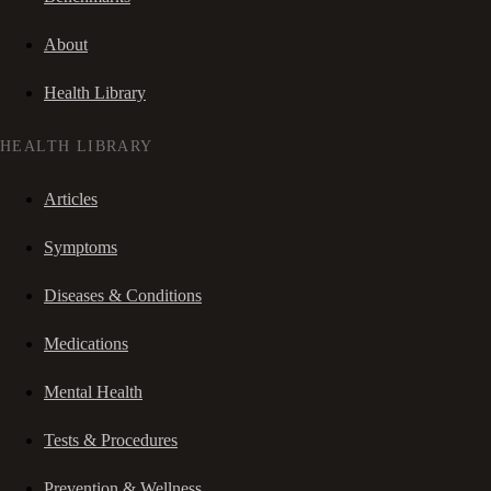
About
Health Library
HEALTH LIBRARY
Articles
Symptoms
Diseases & Conditions
Medications
Mental Health
Tests & Procedures
Prevention & Wellness