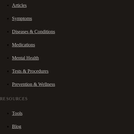
Articles
Symptoms
Diseases & Conditions
Medications
Mental Health
Tests & Procedures
Prevention & Wellness
RESOURCES
Tools
Blog