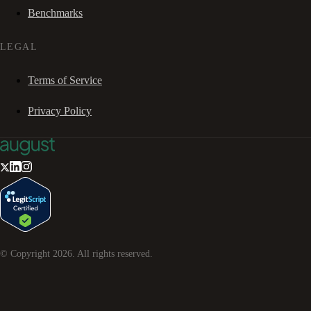
Benchmarks
LEGAL
Terms of Service
Privacy Policy
© Copyright
2026
. All rights reserved.