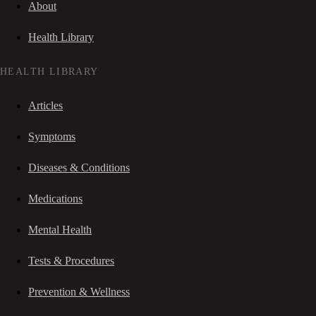
About
Health Library
HEALTH LIBRARY
Articles
Symptoms
Diseases & Conditions
Medications
Mental Health
Tests & Procedures
Prevention & Wellness