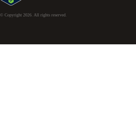
© Copyright
2026
. All rights reserved.