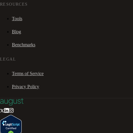
RESOURCES
Tools
Blog
Benchmarks
LEGAL
Terms of Service
Privacy Policy