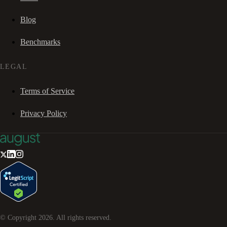
Blog
Benchmarks
LEGAL
Terms of Service
Privacy Policy
© Copyright
2026
. All rights reserved.