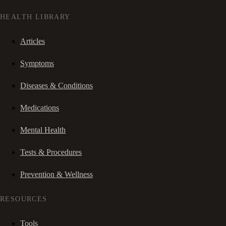
HEALTH LIBRARY
Articles
Symptoms
Diseases & Conditions
Medications
Mental Health
Tests & Procedures
Prevention & Wellness
RESOURCES
Tools