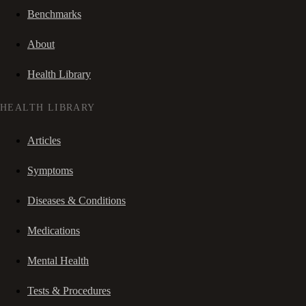
Benchmarks
About
Health Library
HEALTH LIBRARY
Articles
Symptoms
Diseases & Conditions
Medications
Mental Health
Tests & Procedures