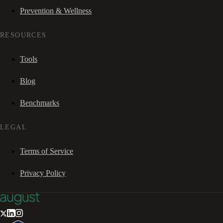
Prevention & Wellness
RESOURCES
Tools
Blog
Benchmarks
LEGAL
Terms of Service
Privacy Policy