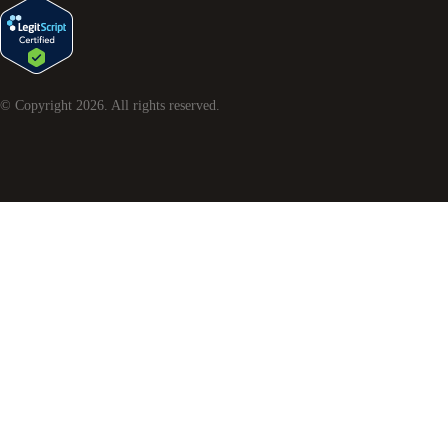
© Copyright
2026
. All rights reserved.