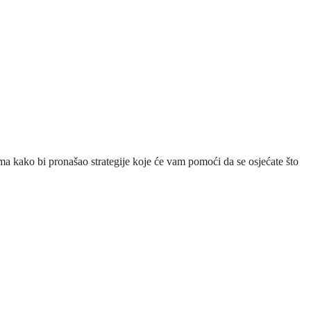
ama kako bi pronašao strategije koje će vam pomoći da se osjećate što