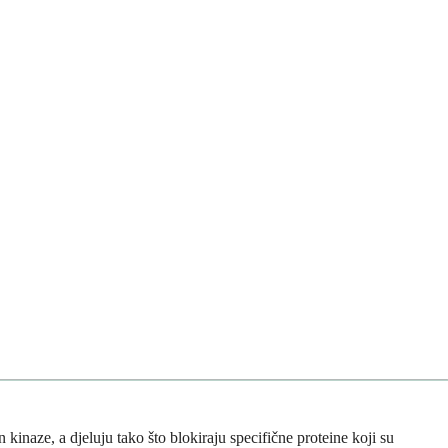
n kinaze, a djeluju tako što blokiraju specifične proteine koji su