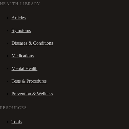
HEALTH LIBRARY
Articles
Symptoms
Diseases & Conditions
Medications
Mental Health
Tests & Procedures
Prevention & Wellness
RESOURCES
Tools