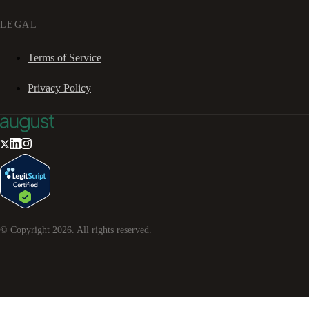
LEGAL
Terms of Service
Privacy Policy
© Copyright
2026
. All rights reserved.