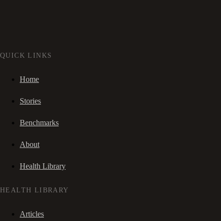
QUICK LINKS
Home
Stories
Benchmarks
About
Health Library
HEALTH LIBRARY
Articles