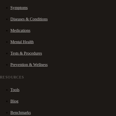
Symptoms
Diseases & Conditions
Medications
Mental Health
Tests & Procedures
Prevention & Wellness
RESOURCES
Tools
Blog
Benchmarks