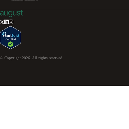
© Copyright
2026
. All rights reserved.