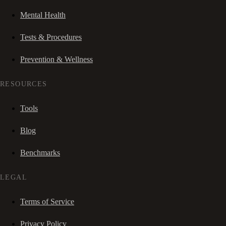
Mental Health
Tests & Procedures
Prevention & Wellness
RESOURCES
Tools
Blog
Benchmarks
LEGAL
Terms of Service
Privacy Policy