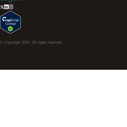
© Copyright
2026
. All rights reserved.