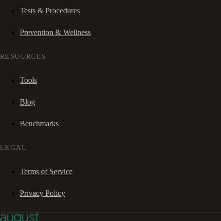
Tests & Procedures
Prevention & Wellness
RESOURCES
Tools
Blog
Benchmarks
LEGAL
Terms of Service
Privacy Policy