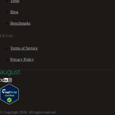
Tools
Blog
Benchmarks
LEGAL
Terms of Service
Privacy Policy
© Copyright
2026
. All rights reserved.