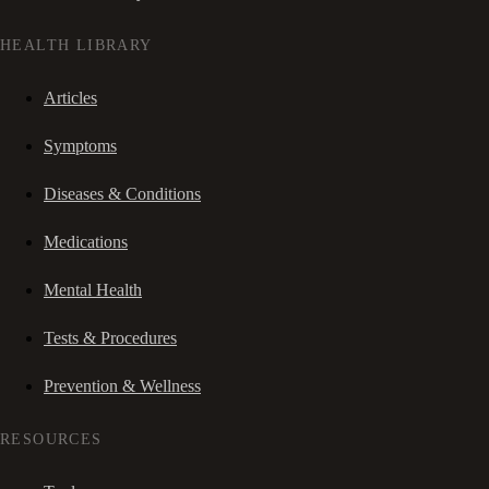
HEALTH LIBRARY
Articles
Symptoms
Diseases & Conditions
Medications
Mental Health
Tests & Procedures
Prevention & Wellness
RESOURCES