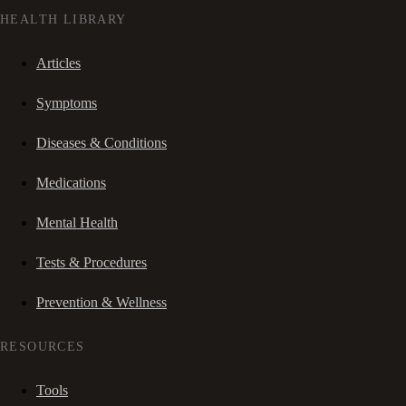
HEALTH LIBRARY
Articles
Symptoms
Diseases & Conditions
Medications
Mental Health
Tests & Procedures
Prevention & Wellness
RESOURCES
Tools