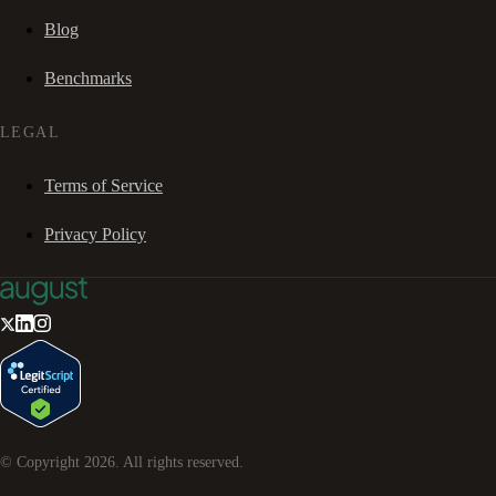
Blog
Benchmarks
LEGAL
Terms of Service
Privacy Policy
© Copyright
2026
. All rights reserved.