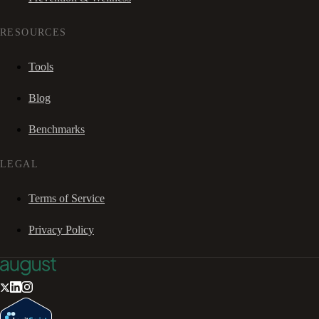
RESOURCES
Tools
Blog
Benchmarks
LEGAL
Terms of Service
Privacy Policy