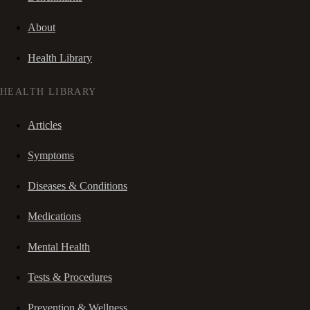
About
Health Library
HEALTH LIBRARY
Articles
Symptoms
Diseases & Conditions
Medications
Mental Health
Tests & Procedures
Prevention & Wellness