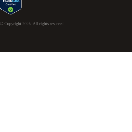
© Copyright
2026
. All rights reserved.