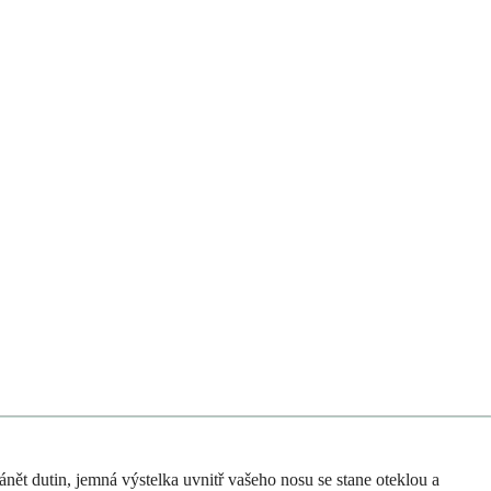
 dutin, jemná výstelka uvnitř vašeho nosu se stane oteklou a