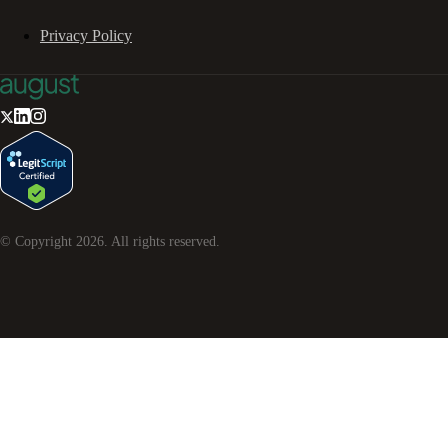
Privacy Policy
© Copyright
2026
. All rights reserved.