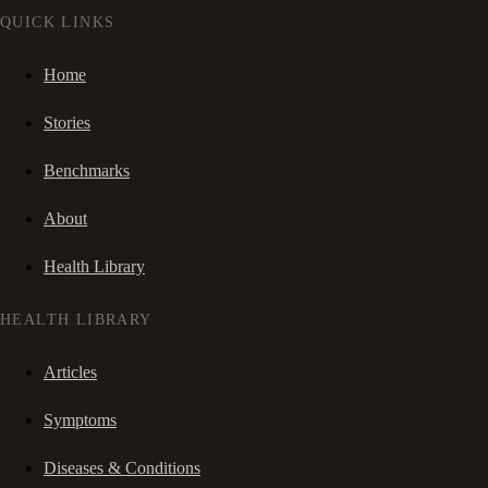
QUICK LINKS
Home
Stories
Benchmarks
About
Health Library
HEALTH LIBRARY
Articles
Symptoms
Diseases & Conditions