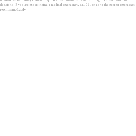
decisions. If you are experiencing a medical emergency, call 911 or go to the nearest emergency
room immediately.