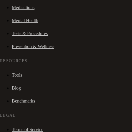
Medications
Mental Health
Tests & Procedures
Prevention & Wellness
RESOURCES
Tools
Blog
Benchmarks
LEGAL
Terms of Service