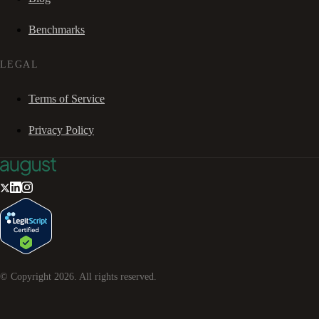
Benchmarks
LEGAL
Terms of Service
Privacy Policy
© Copyright
2026
. All rights reserved.