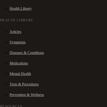
Health Library
HEALTH LIBRARY
Articles
Symptoms
Diseases & Conditions
Medications
Mental Health
Tests & Procedures
Prevention & Wellness
RESOURCES