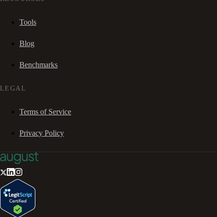
Tools
Blog
Benchmarks
LEGAL
Terms of Service
Privacy Policy