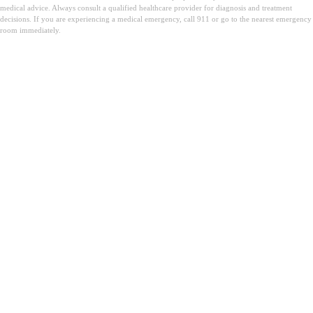
medical advice. Always consult a qualified healthcare provider for diagnosis and treatment
decisions. If you are experiencing a medical emergency, call 911 or go to the nearest emergency
room immediately.