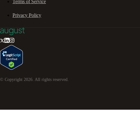
Terms of Service
Privacy Policy
© Copyright
2026
. All rights reserved.