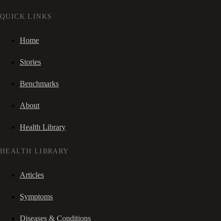
QUICK LINKS
Home
Stories
Benchmarks
About
Health Library
HEALTH LIBRARY
Articles
Symptoms
Diseases & Conditions