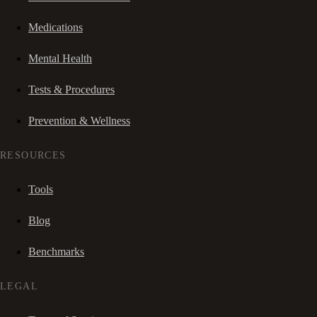
Medications
Mental Health
Tests & Procedures
Prevention & Wellness
RESOURCES
Tools
Blog
Benchmarks
LEGAL