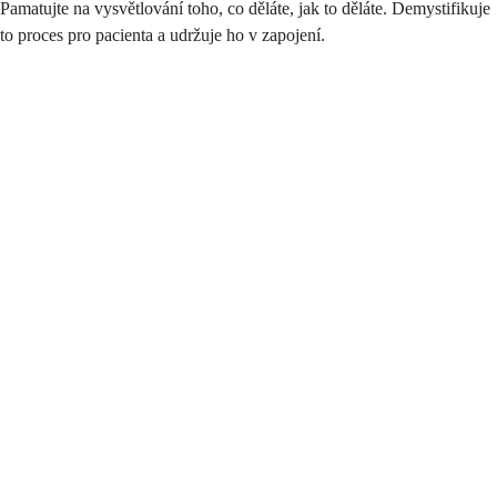
Pamatujte na vysvětlování toho, co děláte, jak to děláte. Demystifikuje
to proces pro pacienta a udržuje ho v zapojení.