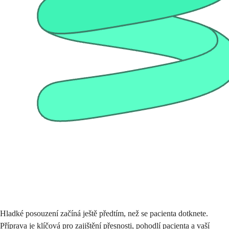
Hladké posouzení začíná ještě předtím, než se pacienta dotknete.
Příprava je klíčová pro zajištění přesnosti, pohodlí pacienta a vaší