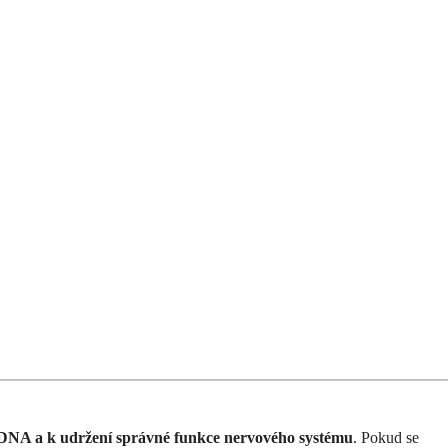
 DNA a k udržení správné funkce nervového systému
. Pokud se