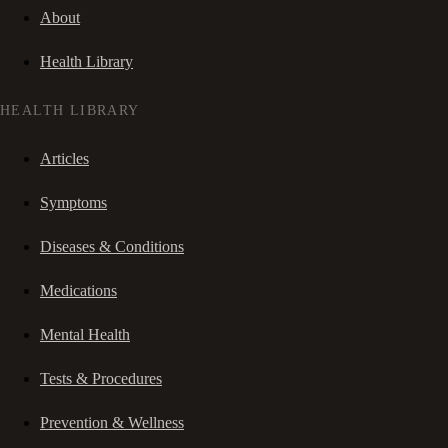
About
Health Library
HEALTH LIBRARY
Articles
Symptoms
Diseases & Conditions
Medications
Mental Health
Tests & Procedures
Prevention & Wellness