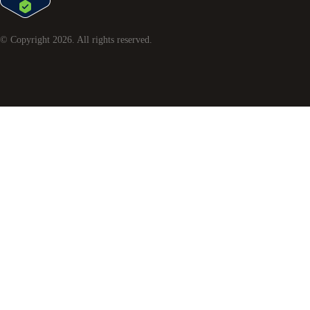
© Copyright
2026
. All rights reserved.