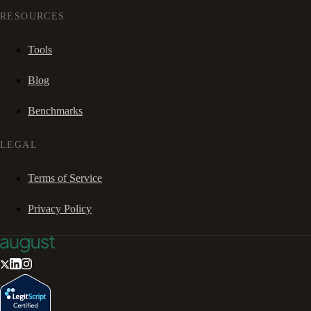
RESOURCES
Tools
Blog
Benchmarks
LEGAL
Terms of Service
Privacy Policy