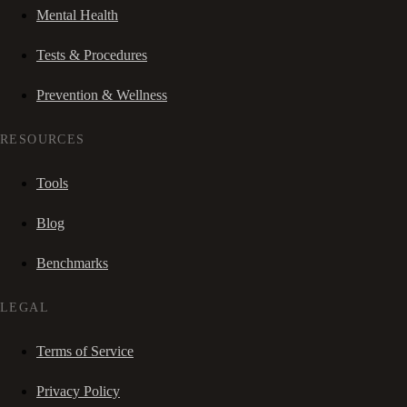
Mental Health
Tests & Procedures
Prevention & Wellness
RESOURCES
Tools
Blog
Benchmarks
LEGAL
Terms of Service
Privacy Policy