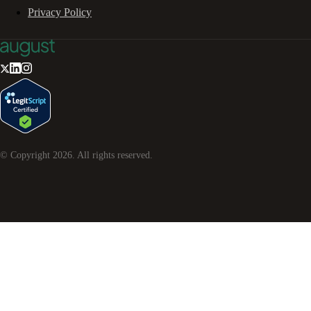
Privacy Policy
© Copyright
2026
. All rights reserved.