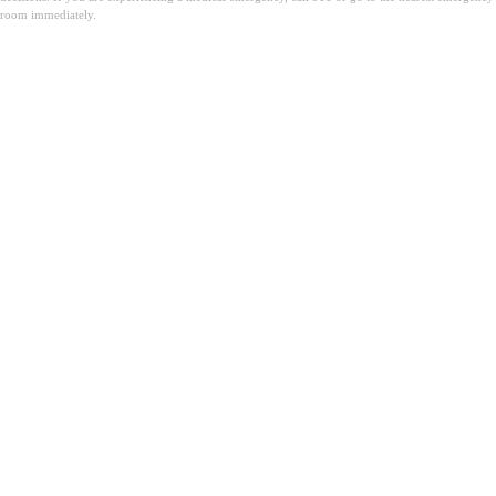
room immediately.