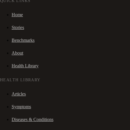
QUICK LINKS
Home
Stories
Benchmarks
About
Health Library
HEALTH LIBRARY
Articles
Symptoms
Diseases & Conditions