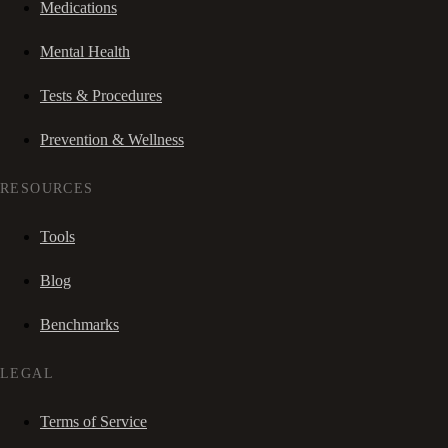
Medications
Mental Health
Tests & Procedures
Prevention & Wellness
RESOURCES
Tools
Blog
Benchmarks
LEGAL
Terms of Service