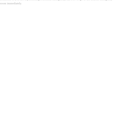
room immediately.