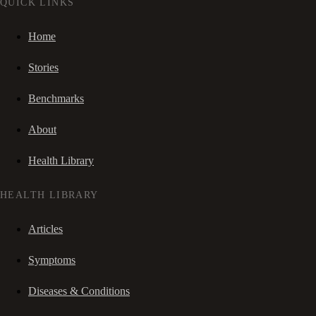
QUICK LINKS
Home
Stories
Benchmarks
About
Health Library
HEALTH LIBRARY
Articles
Symptoms
Diseases & Conditions