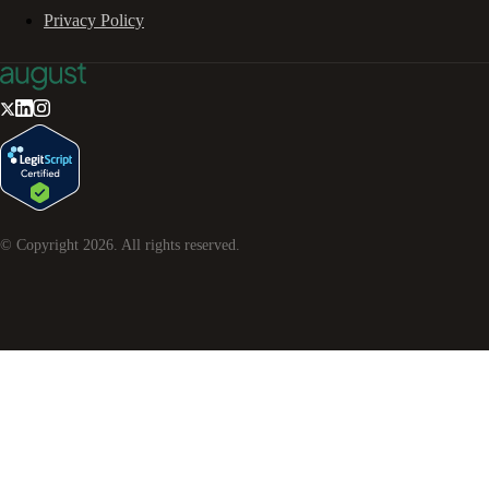
Privacy Policy
© Copyright
2026
. All rights reserved.