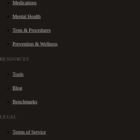
Medications
Mental Health
Tests & Procedures
Prevention & Wellness
RESOURCES
Tools
Blog
Benchmarks
LEGAL
Terms of Service