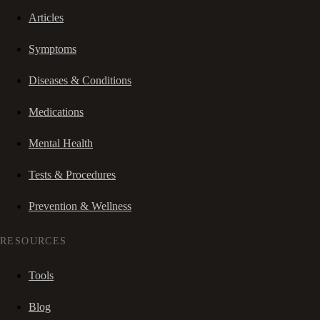
Articles
Symptoms
Diseases & Conditions
Medications
Mental Health
Tests & Procedures
Prevention & Wellness
RESOURCES
Tools
Blog