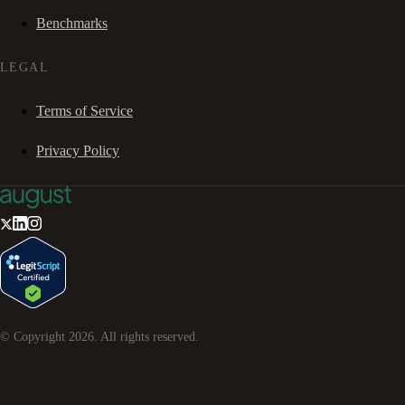
Benchmarks
LEGAL
Terms of Service
Privacy Policy
© Copyright
2026
. All rights reserved.