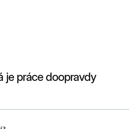
á je práce doopravdy