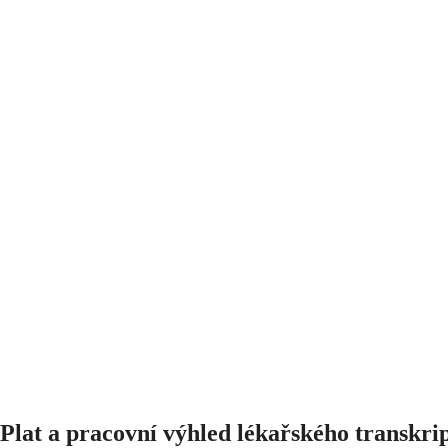
Plat a pracovní výhled lékařského transkri