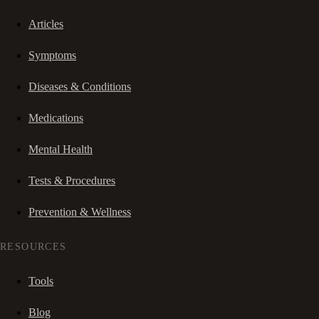
Articles
Symptoms
Diseases & Conditions
Medications
Mental Health
Tests & Procedures
Prevention & Wellness
RESOURCES
Tools
Blog