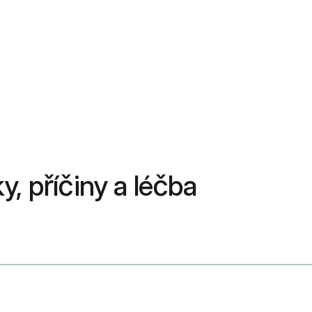
, příčiny a léčba