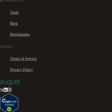
RESOURCES
Tools
Blog
Benchmarks
LEGAL
Terms of Service
Privacy Policy