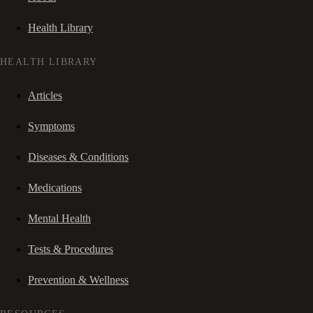
Health Library
HEALTH LIBRARY
Articles
Symptoms
Diseases & Conditions
Medications
Mental Health
Tests & Procedures
Prevention & Wellness