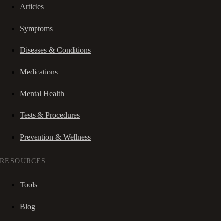
Articles
Symptoms
Diseases & Conditions
Medications
Mental Health
Tests & Procedures
Prevention & Wellness
RESOURCES
Tools
Blog