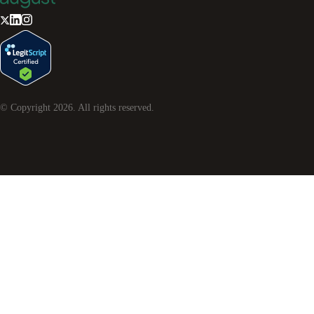
© Copyright
2026
. All rights reserved.