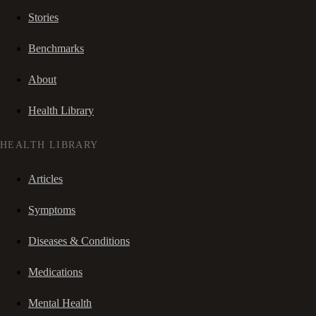
Stories
Benchmarks
About
Health Library
HEALTH LIBRARY
Articles
Symptoms
Diseases & Conditions
Medications
Mental Health