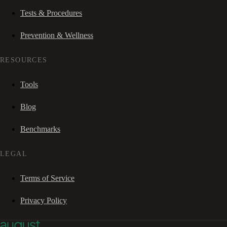
Tests & Procedures
Prevention & Wellness
RESOURCES
Tools
Blog
Benchmarks
LEGAL
Terms of Service
Privacy Policy