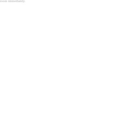
room immediately.