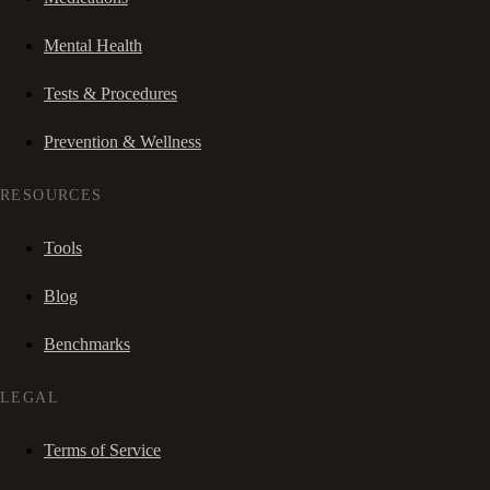
Mental Health
Tests & Procedures
Prevention & Wellness
RESOURCES
Tools
Blog
Benchmarks
LEGAL
Terms of Service