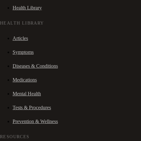
Health Library
HEALTH LIBRARY
Articles
Symptoms
Diseases & Conditions
Medications
Mental Health
Tests & Procedures
Prevention & Wellness
RESOURCES