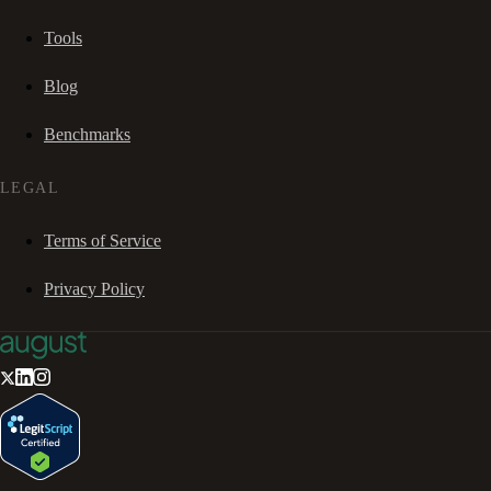
Tools
Blog
Benchmarks
LEGAL
Terms of Service
Privacy Policy