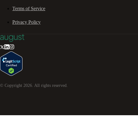
Terms of Service
Privacy Policy
© Copyright
2026
. All rights reserved.