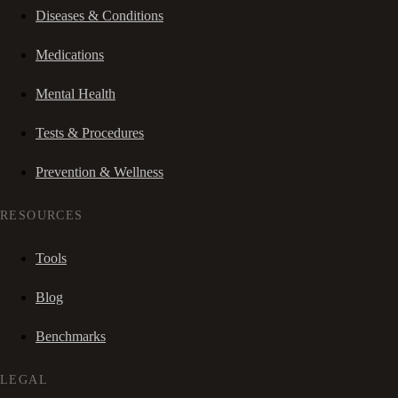
Diseases & Conditions
Medications
Mental Health
Tests & Procedures
Prevention & Wellness
RESOURCES
Tools
Blog
Benchmarks
LEGAL