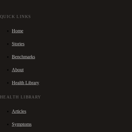
QUICK LINKS
Home
Stories
Benchmarks
About
Health Library
HEALTH LIBRARY
Articles
Symptoms