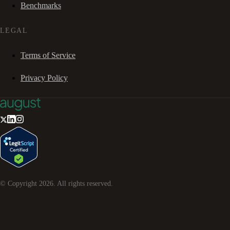
Benchmarks
LEGAL
Terms of Service
Privacy Policy
© Copyright
2026
. All rights reserved.