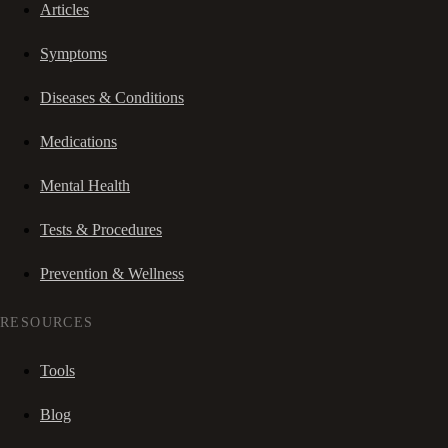
Articles
Symptoms
Diseases & Conditions
Medications
Mental Health
Tests & Procedures
Prevention & Wellness
RESOURCES
Tools
Blog