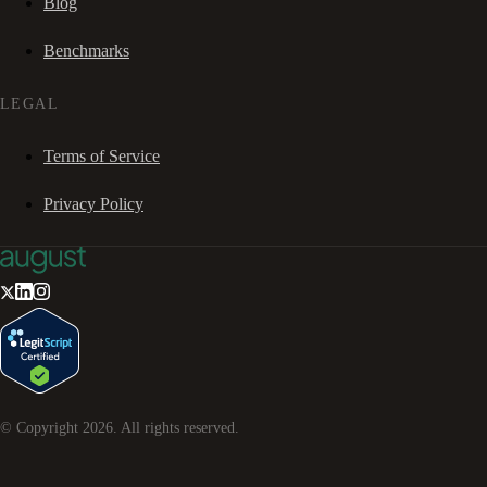
Blog
Benchmarks
LEGAL
Terms of Service
Privacy Policy
© Copyright
2026
. All rights reserved.