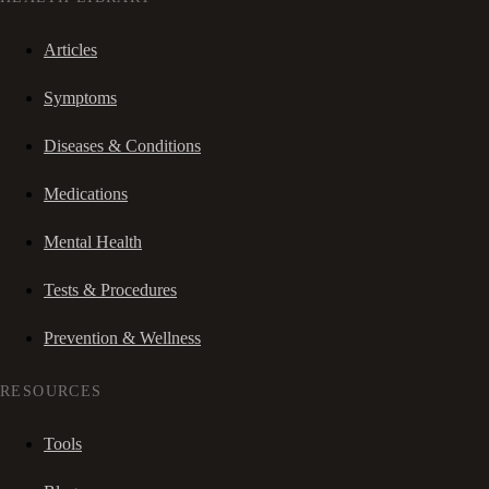
Articles
Symptoms
Diseases & Conditions
Medications
Mental Health
Tests & Procedures
Prevention & Wellness
RESOURCES
Tools