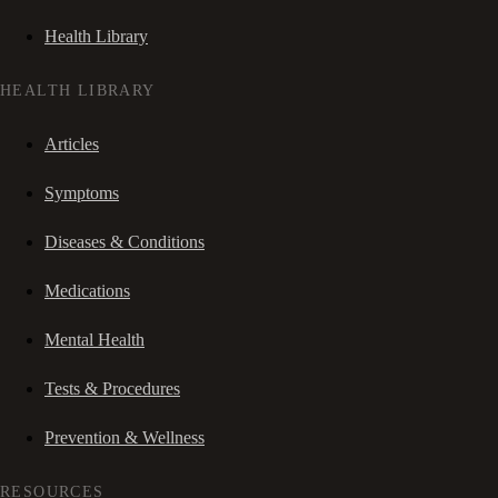
Health Library
HEALTH LIBRARY
Articles
Symptoms
Diseases & Conditions
Medications
Mental Health
Tests & Procedures
Prevention & Wellness
RESOURCES