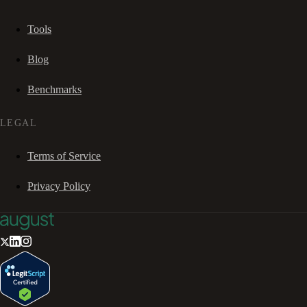
Tools
Blog
Benchmarks
LEGAL
Terms of Service
Privacy Policy