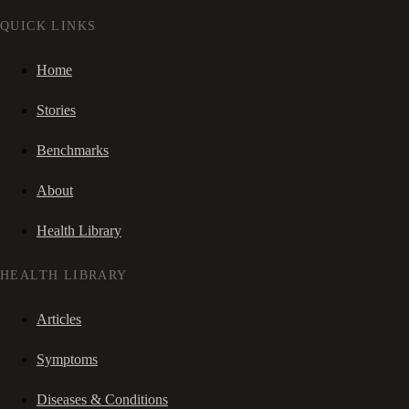
QUICK LINKS
Home
Stories
Benchmarks
About
Health Library
HEALTH LIBRARY
Articles
Symptoms
Diseases & Conditions