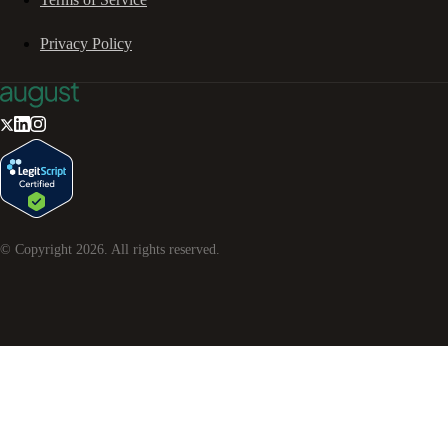
Privacy Policy
© Copyright
2026
. All rights reserved.