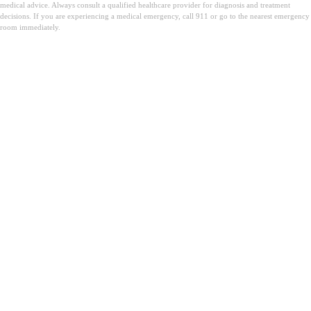
medical advice. Always consult a qualified healthcare provider for diagnosis and treatment
decisions. If you are experiencing a medical emergency, call 911 or go to the nearest emergency
room immediately.