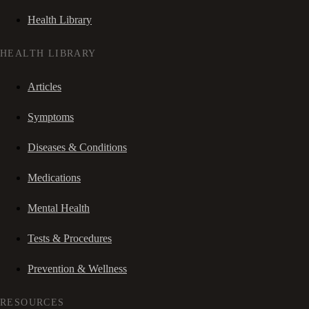
Health Library
HEALTH LIBRARY
Articles
Symptoms
Diseases & Conditions
Medications
Mental Health
Tests & Procedures
Prevention & Wellness
RESOURCES