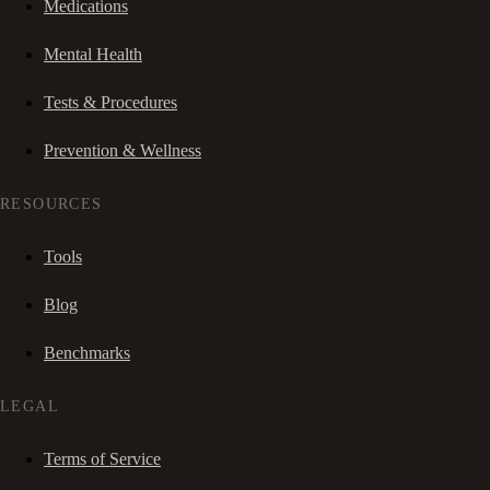
Medications
Mental Health
Tests & Procedures
Prevention & Wellness
RESOURCES
Tools
Blog
Benchmarks
LEGAL
Terms of Service