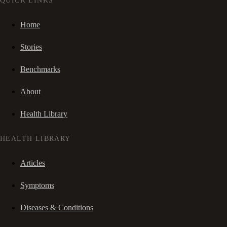
QUICK LINKS
Home
Stories
Benchmarks
About
Health Library
HEALTH LIBRARY
Articles
Symptoms
Diseases & Conditions