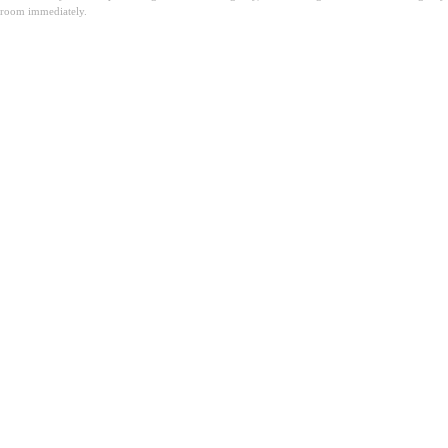
room immediately.