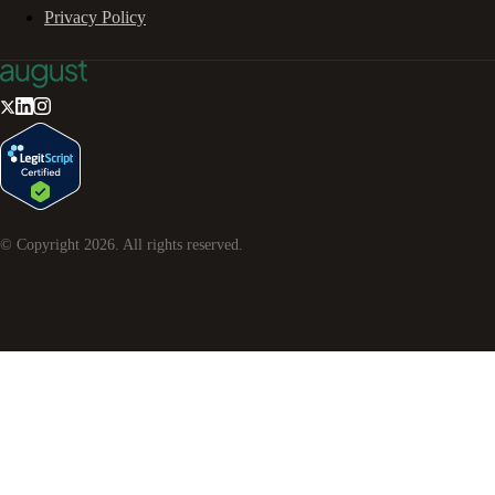
Privacy Policy
© Copyright
2026
. All rights reserved.