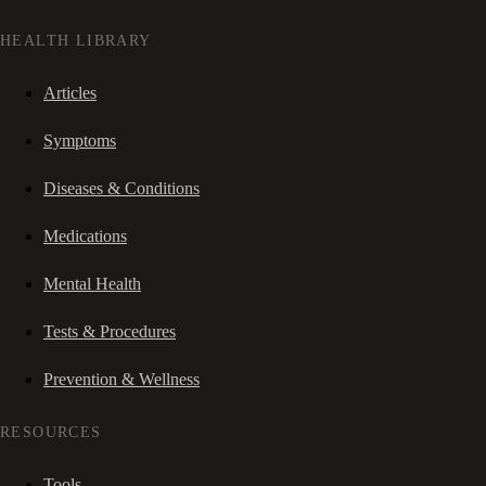
HEALTH LIBRARY
Articles
Symptoms
Diseases & Conditions
Medications
Mental Health
Tests & Procedures
Prevention & Wellness
RESOURCES
Tools