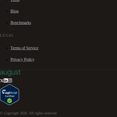
Blog
Benchmarks
LEGAL
Terms of Service
Privacy Policy
© Copyright
2026
. All rights reserved.