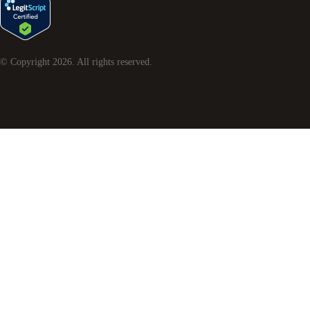
© Copyright
2026
. All rights reserved.