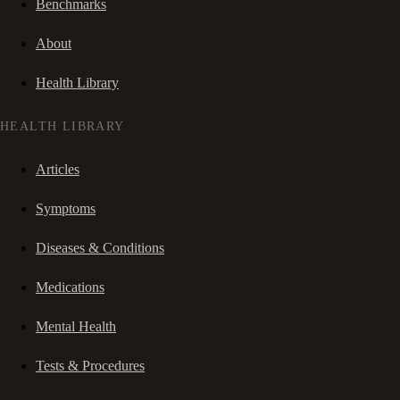
Benchmarks
About
Health Library
HEALTH LIBRARY
Articles
Symptoms
Diseases & Conditions
Medications
Mental Health
Tests & Procedures