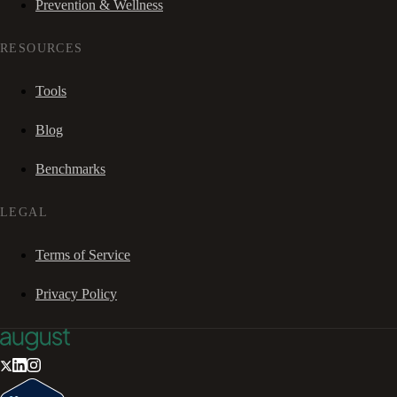
Prevention & Wellness
RESOURCES
Tools
Blog
Benchmarks
LEGAL
Terms of Service
Privacy Policy