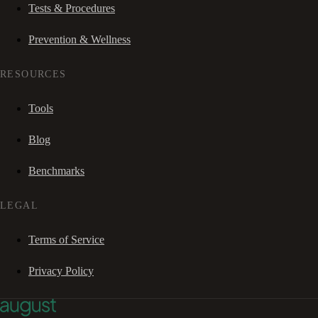
Tests & Procedures
Prevention & Wellness
RESOURCES
Tools
Blog
Benchmarks
LEGAL
Terms of Service
Privacy Policy