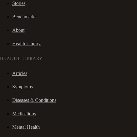
Stories
Benchmarks
About
Health Library
HEALTH LIBRARY
Articles
Symptoms
Diseases & Conditions
Medications
Mental Health