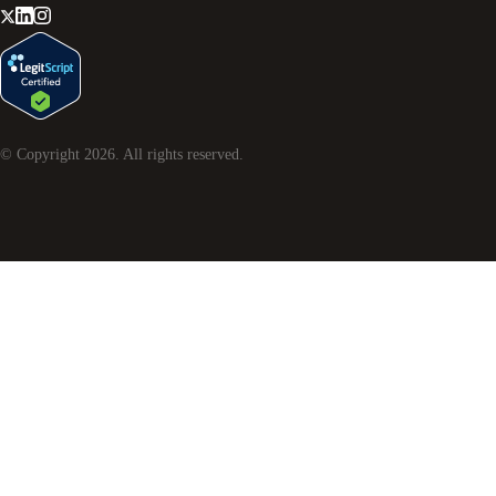
© Copyright
2026
. All rights reserved.