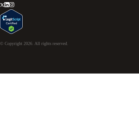
© Copyright
2026
. All rights reserved.