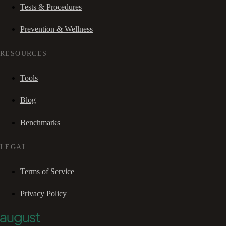
Tests & Procedures
Prevention & Wellness
RESOURCES
Tools
Blog
Benchmarks
LEGAL
Terms of Service
Privacy Policy