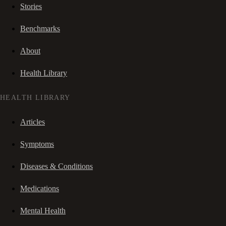
Stories
Benchmarks
About
Health Library
HEALTH LIBRARY
Articles
Symptoms
Diseases & Conditions
Medications
Mental Health