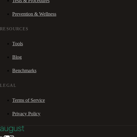
Tests & Procedures
Prevention & Wellness
RESOURCES
Tools
Blog
Benchmarks
LEGAL
Terms of Service
Privacy Policy