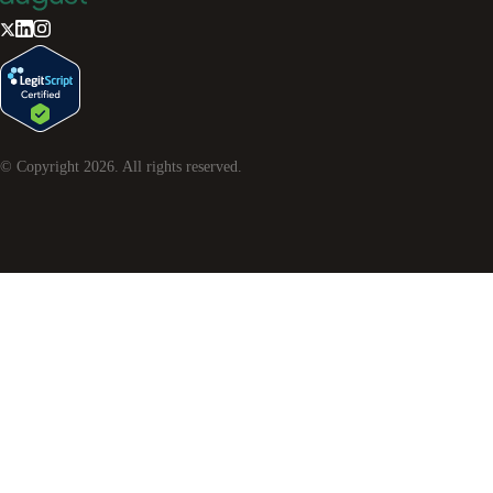
© Copyright
2026
. All rights reserved.