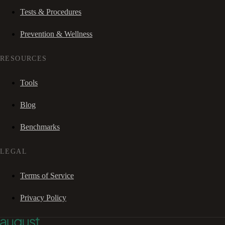
Tests & Procedures
Prevention & Wellness
RESOURCES
Tools
Blog
Benchmarks
LEGAL
Terms of Service
Privacy Policy