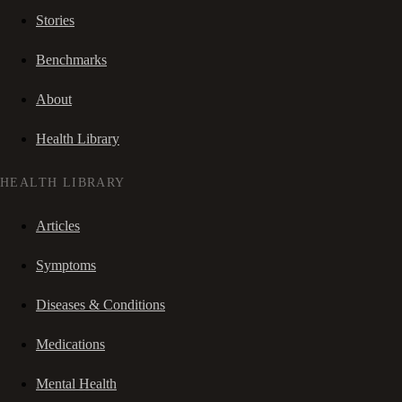
Stories
Benchmarks
About
Health Library
HEALTH LIBRARY
Articles
Symptoms
Diseases & Conditions
Medications
Mental Health