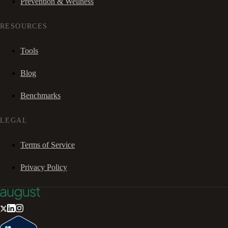
Prevention & Wellness
RESOURCES
Tools
Blog
Benchmarks
LEGAL
Terms of Service
Privacy Policy