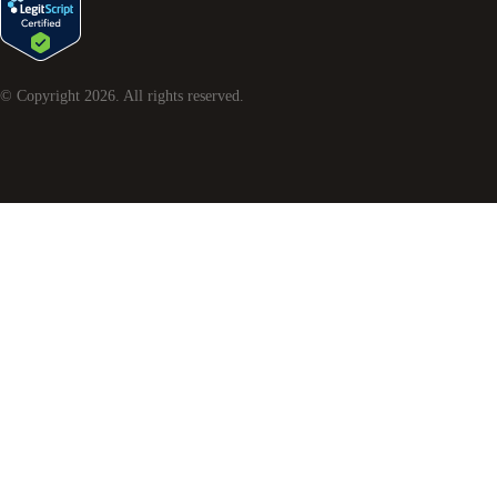
© Copyright
2026
. All rights reserved.