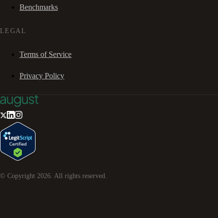
Benchmarks
LEGAL
Terms of Service
Privacy Policy
© Copyright
2026
. All rights reserved.