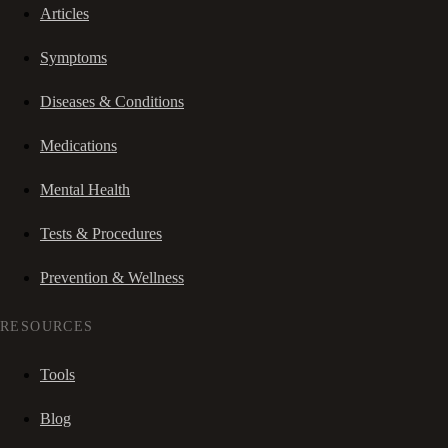
Articles
Symptoms
Diseases & Conditions
Medications
Mental Health
Tests & Procedures
Prevention & Wellness
RESOURCES
Tools
Blog