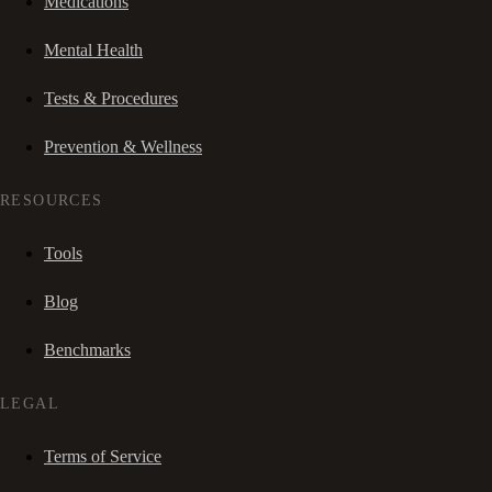
Medications
Mental Health
Tests & Procedures
Prevention & Wellness
RESOURCES
Tools
Blog
Benchmarks
LEGAL
Terms of Service