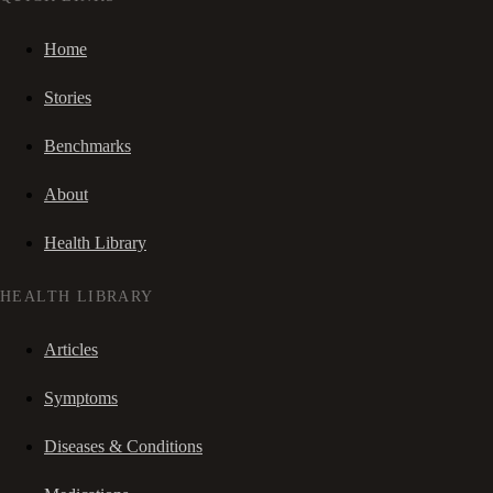
Home
Stories
Benchmarks
About
Health Library
HEALTH LIBRARY
Articles
Symptoms
Diseases & Conditions