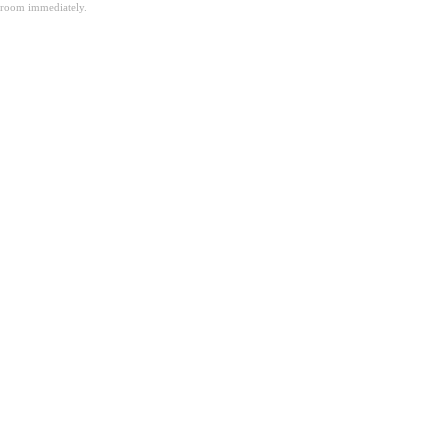
room immediately.