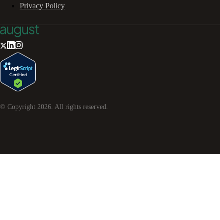
Privacy Policy
© Copyright
2026
. All rights reserved.